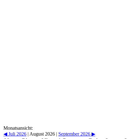
Monatsansicht:
◀
Juli 2026
|
August 2026
|
September 2026
▶