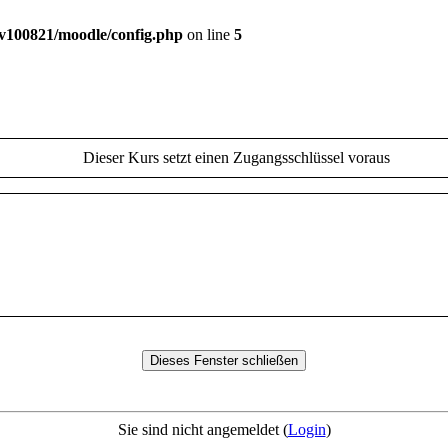
v100821/moodle/config.php
on line
5
Dieser Kurs setzt einen Zugangsschlüssel voraus
Sie sind nicht angemeldet (
Login
)