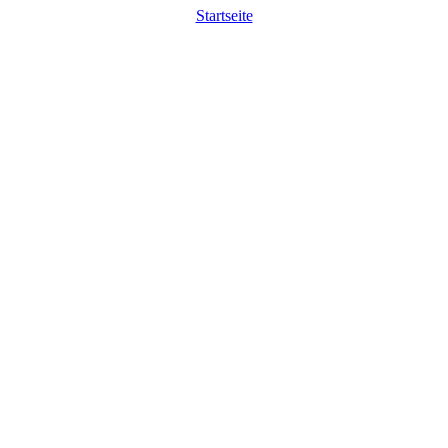
Startseite