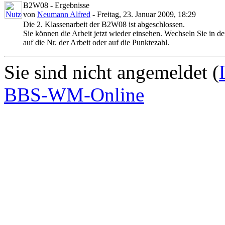
B2W08 - Ergebnisse
von
Neumann Alfred
- Freitag, 23. Januar 2009, 18:29
Die 2. Klassenarbeit der B2W08 ist abgeschlossen.
Sie können die Arbeit jetzt wieder einsehen. Wechseln Sie in d
auf die Nr. der Arbeit oder auf die Punktezahl.
Sie sind nicht angemeldet (
BBS-WM-Online